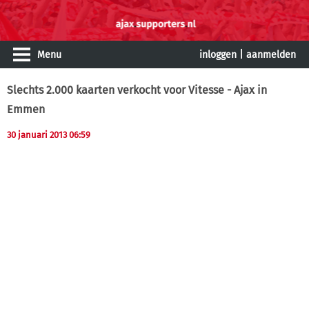
Menu
inloggen
|
aanmelden
Slechts 2.000 kaarten verkocht voor Vitesse - Ajax in
Emmen
30 januari 2013 06:59