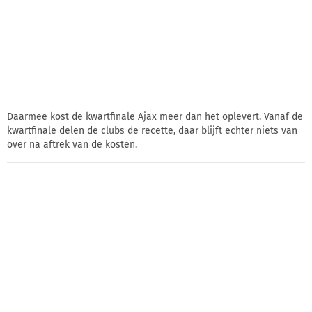
Daarmee kost de kwartfinale Ajax meer dan het oplevert. Vanaf de
kwartfinale delen de clubs de recette, daar blijft echter niets van
over na aftrek van de kosten.