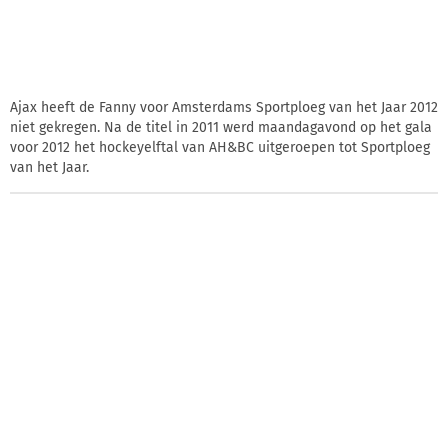
Ajax heeft de Fanny voor Amsterdams Sportploeg van het Jaar 2012
niet gekregen. Na de titel in 2011 werd maandagavond op het gala
voor 2012 het hockeyelftal van AH&BC uitgeroepen tot Sportploeg
van het Jaar.