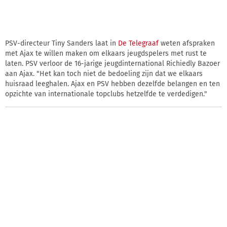
PSV-directeur Tiny Sanders laat in
De Telegraaf
weten afspraken
met Ajax te willen maken om elkaars jeugdspelers met rust te
laten. PSV verloor de 16-jarige jeugdinternational Richiedly Bazoer
aan Ajax. "Het kan toch niet de bedoeling zijn dat we elkaars
huisraad leeghalen. Ajax en PSV hebben dezelfde belangen en ten
opzichte van internationale topclubs hetzelfde te verdedigen."