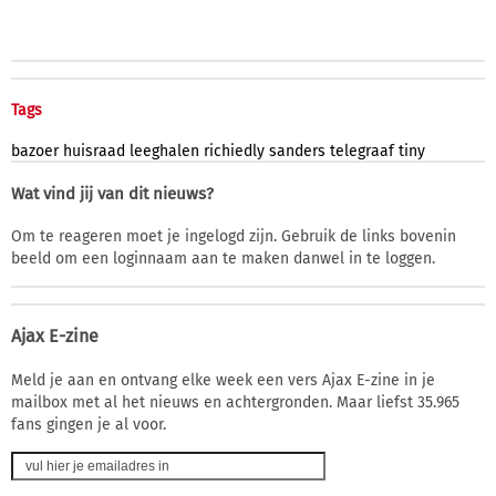
Tags
bazoer
huisraad
leeghalen
richiedly
sanders
telegraaf
tiny
Wat vind jij van dit nieuws?
Om te reageren moet je ingelogd zijn. Gebruik de links bovenin
beeld om een loginnaam aan te maken danwel in te loggen.
Ajax E-zine
Meld je aan en ontvang elke week een vers Ajax E-zine in je
mailbox met al het nieuws en achtergronden. Maar liefst 35.965
fans gingen je al voor.