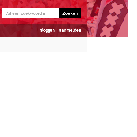
inloggen
|
aanmelden