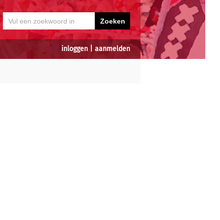
inloggen
|
aanmelden