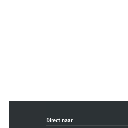
Direct naar