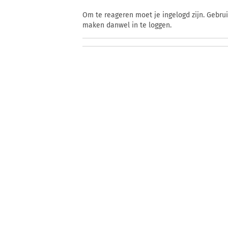
Om te reageren moet je ingelogd zijn. Gebru
maken danwel in te loggen.