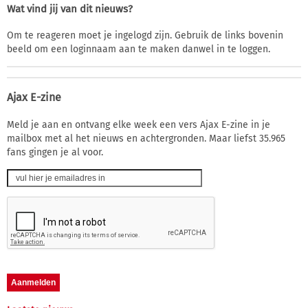
Wat vind jij van dit nieuws?
Om te reageren moet je ingelogd zijn. Gebruik de links bovenin
beeld om een loginnaam aan te maken danwel in te loggen.
Ajax E-zine
Meld je aan en ontvang elke week een vers Ajax E-zine in je
mailbox met al het nieuws en achtergronden. Maar liefst 35.965
fans gingen je al voor.