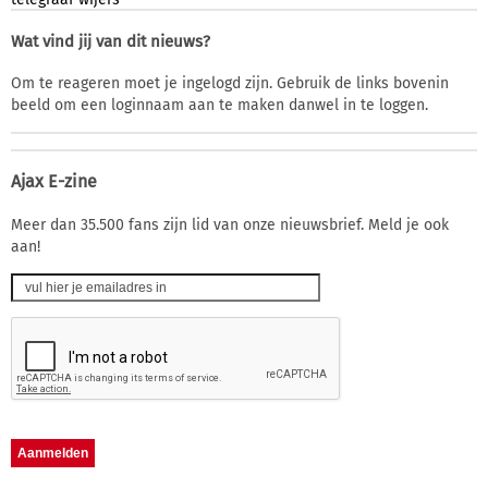
Wat vind jij van dit nieuws?
Om te reageren moet je ingelogd zijn. Gebruik de links bovenin
beeld om een loginnaam aan te maken danwel in te loggen.
Ajax E-zine
Meer dan 35.500 fans zijn lid van onze nieuwsbrief. Meld je ook
aan!