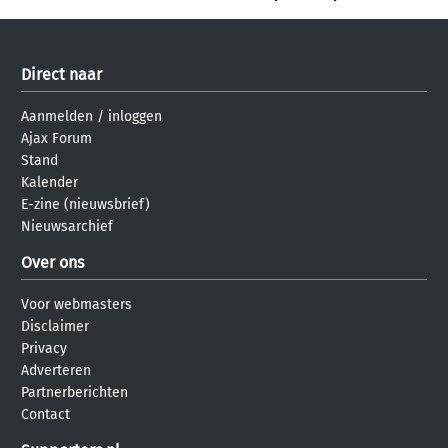
Direct naar
Aanmelden
/
inloggen
Ajax Forum
Stand
Kalender
E-zine (nieuwsbrief)
Nieuwsarchief
Over ons
Voor webmasters
Disclaimer
Privacy
Adverteren
Partnerberichten
Contact