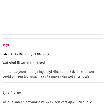
Tags
bazoer
brands
oranje
riechedly
Wat vind jij van dit nieuws?
Om te reageren moet je ingelogd zijn. Gebruik de links bovenin
beeld om een loginnaam aan te maken danwel in te loggen.
Ajax E-zine
Meld je aan en ontvang elke week een vers Ajax E-zine in je