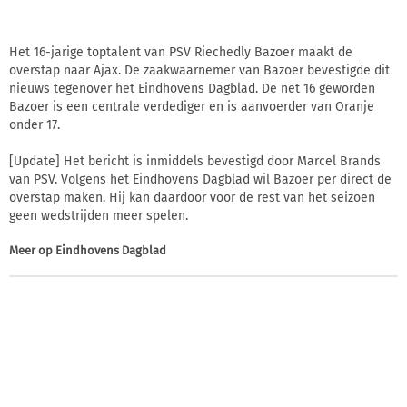
Het 16-jarige toptalent van PSV Riechedly Bazoer maakt de
overstap naar Ajax. De zaakwaarnemer van Bazoer bevestigde dit
nieuws tegenover het Eindhovens Dagblad. De net 16 geworden
Bazoer is een centrale verdediger en is aanvoerder van Oranje
onder 17.
[Update] Het bericht is inmiddels bevestigd door Marcel Brands
van PSV. Volgens het Eindhovens Dagblad wil Bazoer per direct de
overstap maken. Hij kan daardoor voor de rest van het seizoen
geen wedstrijden meer spelen.
Meer op
Eindhovens Dagblad