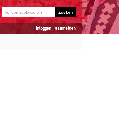
inloggen
|
aanmelden