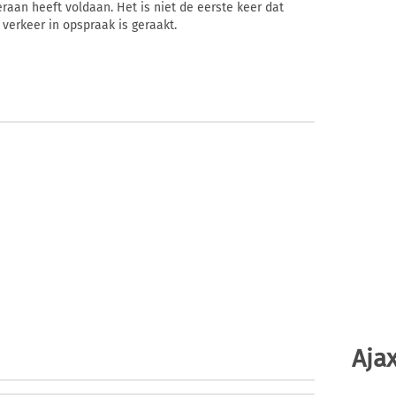
ieraan heeft voldaan. Het is niet de eerste keer dat
 verkeer in opspraak is geraakt.
Ajax