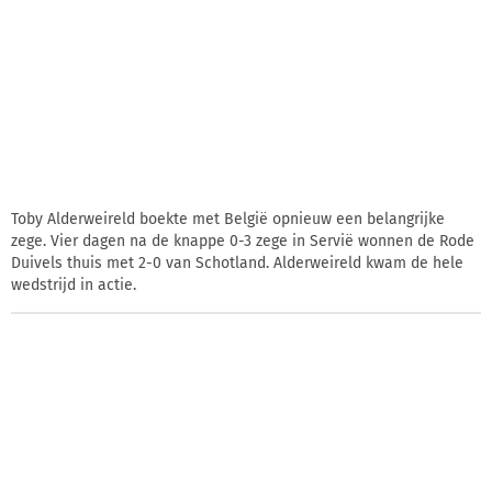
Toby Alderweireld boekte met België opnieuw een belangrijke
zege. Vier dagen na de knappe 0-3 zege in Servië wonnen de Rode
Duivels thuis met 2-0 van Schotland. Alderweireld kwam de hele
wedstrijd in actie.