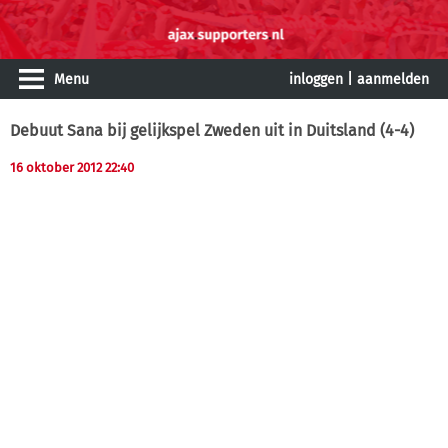
Menu
inloggen
|
aanmelden
Debuut Sana bij gelijkspel Zweden uit in Duitsland (4-4)
16 oktober 2012 22:40