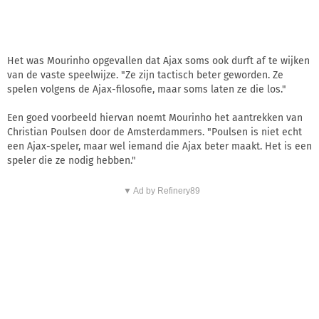
Het was Mourinho opgevallen dat Ajax soms ook durft af te wijken
van de vaste speelwijze. "Ze zijn tactisch beter geworden. Ze
spelen volgens de Ajax-filosofie, maar soms laten ze die los."
Een goed voorbeeld hiervan noemt Mourinho het aantrekken van
Christian Poulsen door de Amsterdammers. "Poulsen is niet echt
een Ajax-speler, maar wel iemand die Ajax beter maakt. Het is een
speler die ze nodig hebben."
▼ Ad by Refinery89