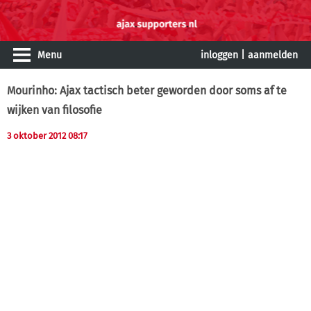
Menu
inloggen
|
aanmelden
Mourinho: Ajax tactisch beter geworden door soms af te
wijken van filosofie
3 oktober 2012 08:17