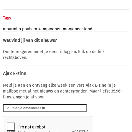
Tags
mourinho
poulsen
kampioenen
morgenochtend
Wat vind jij van dit nieuws?
Om te reageren moet je eerst inloggen. Klik op de link
rechtsboven.
Ajax E-zine
Meld je aan en ontvang elke week een vers Ajax E-zine in je
mailbox met al het nieuws en achtergronden. Maar liefst 35.961
fans gingen je al voor.