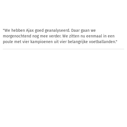
"We hebben Ajax goed geanalyseerd. Daar gaan we
morgenochtend nog mee verder. We zitten nu eenmaal in een
poule met vier kampioenen uit vier belangrijke voetballanden."