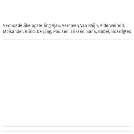
Vermoedelijke opstelling Ajax: Vermeer; Van Rhijn, Alderweireld,
Moisander, Blind; De Jong, Poulsen, Eriksen; Sana, Babel, Boerrigter.