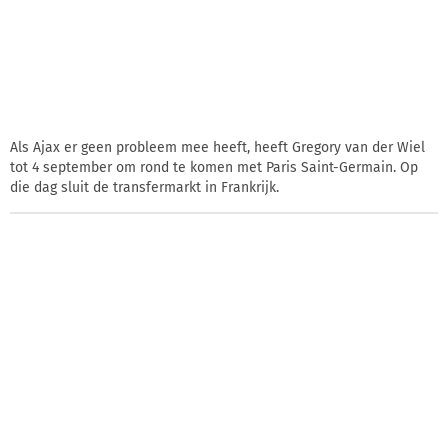
Als Ajax er geen probleem mee heeft, heeft Gregory van der Wiel
tot 4 september om rond te komen met Paris Saint-Germain. Op
die dag sluit de transfermarkt in Frankrijk.