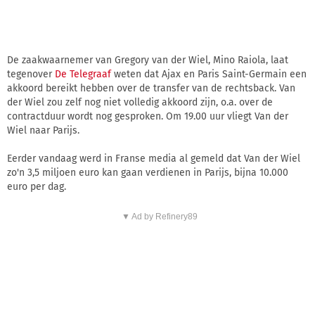
De zaakwaarnemer van Gregory van der Wiel, Mino Raiola, laat
tegenover
De Telegraaf
weten dat Ajax en Paris Saint-Germain een
akkoord bereikt hebben over de transfer van de rechtsback. Van
der Wiel zou zelf nog niet volledig akkoord zijn, o.a. over de
contractduur wordt nog gesproken. Om 19.00 uur vliegt Van der
Wiel naar Parijs.
Eerder vandaag werd in Franse media al gemeld dat Van der Wiel
zo'n 3,5 miljoen euro kan gaan verdienen in Parijs, bijna 10.000
euro per dag.
▼ Ad by Refinery89