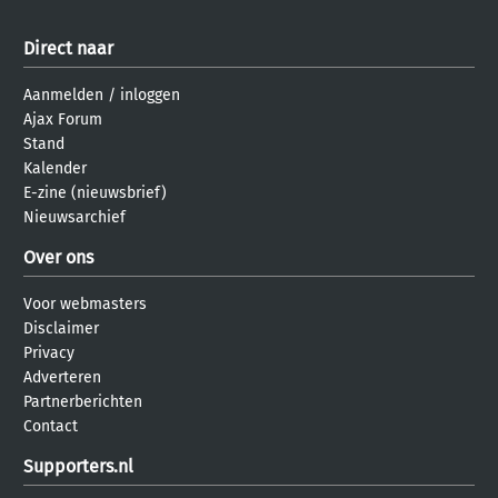
Direct naar
Aanmelden
/
inloggen
Ajax Forum
Stand
Kalender
E-zine (nieuwsbrief)
Nieuwsarchief
Over ons
Voor webmasters
Disclaimer
Privacy
Adverteren
Partnerberichten
Contact
Supporters.nl