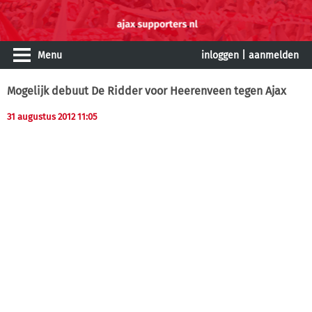
Menu
inloggen
|
aanmelden
Mogelijk debuut De Ridder voor Heerenveen tegen Ajax
31 augustus 2012 11:05