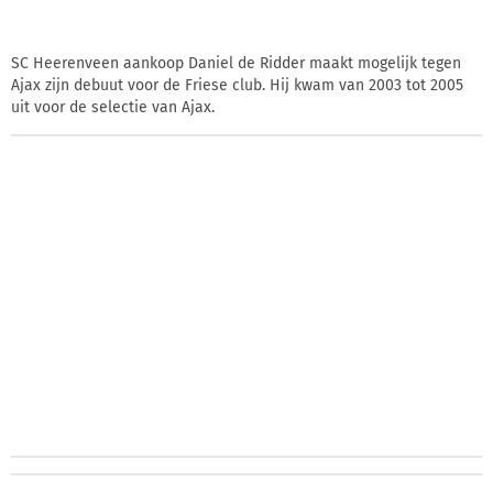
SC Heerenveen aankoop Daniel de Ridder maakt mogelijk tegen
Ajax zijn debuut voor de Friese club. Hij kwam van 2003 tot 2005
uit voor de selectie van Ajax.