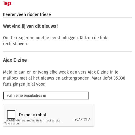
Tags
heerenveen
ridder
friese
Wat vind jij van dit nieuws?
Om te reageren moet je eerst inloggen. Klik op de link
rechtsboven.
Ajax E-zine
Meld je aan en ontvang elke week een vers Ajax E-zine in je
mailbox met al het nieuws en achtergronden. Maar liefst 35.938
fans gingen je al voor.