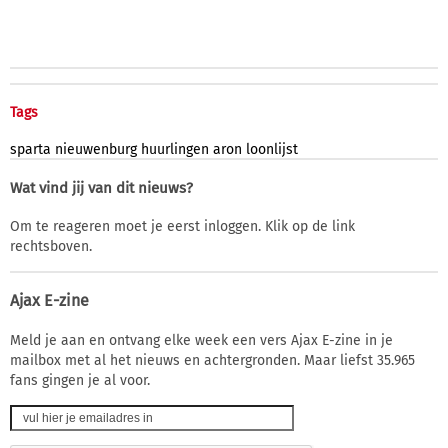
Tags
sparta
nieuwenburg
huurlingen
aron
loonlijst
Wat vind jij van dit nieuws?
Om te reageren moet je eerst inloggen. Klik op de link
rechtsboven.
Ajax E-zine
Meld je aan en ontvang elke week een vers Ajax E-zine in je
mailbox met al het nieuws en achtergronden. Maar liefst 35.965
fans gingen je al voor.