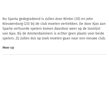
Nu Sparta gedegradeerd is zullen Aron Winter (35) en John
Nieuwenburg (23) bij de club moeten vertrekken. De door Ajax aan
Sparta verhuurde spelers komen daardoor weer op de loonlijst
van Ajax. Bij de Amsterdammers is echter geen plaats voor beide
spelers. Zij zullen dus op zoek moeten gaan naar een nieuwe club.
Meer op