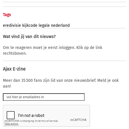
Tags
eredivisie
kijkcode
legale
nederland
Wat vind jij van dit nieuws?
Om te reageren moet je eerst inloggen. Klik op de link
rechtsboven.
Ajax E-zine
Meer dan 35.500 fans zijn lid van onze nieuwsbrief. Meld je ook
aan!