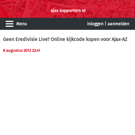
Menu
inloggen
|
aanmelden
Geen Eredivisie Live? Online kijkcode kopen voor Ajax-AZ
8 augustus 2012 22:41