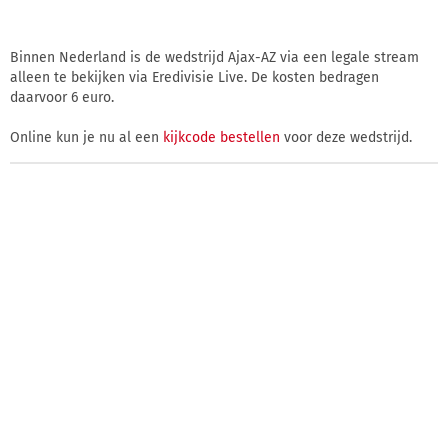
Binnen Nederland is de wedstrijd Ajax-AZ via een legale stream
alleen te bekijken via Eredivisie Live. De kosten bedragen
daarvoor 6 euro.
Online kun je nu al een
kijkcode bestellen
voor deze wedstrijd.