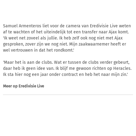
Samuel Armenteros liet voor de camera van Eredivisie Live weten
af te wachten of het uiteindelijk tot een transfer naar Ajax komt.
'Ik weet net zoveel als jullie. Ik heb zelf ook nog niet met Ajax
gesproken, zover zijn we nog niet. Mijn zaakwaarnemer heeft er
wel vertrouwen in dat het rondkomt.'
'Maar het is aan de clubs. Wat er tussen de clubs verder gebeurt,
daar heb ik geen idee van. Ik blijf me gewoon richten op Heracles.
Ik sta hier nog een jaar onder contract en heb het naar mijn zin.'
Meer op
Eredivisie Live