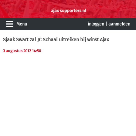
Menu
inloggen
|
aanmelden
Sjaak Swart zal JC Schaal uitreiken bij winst Ajax
3 augustus 2012 14:50