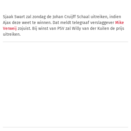
Sjaak Swart zal zondag de Johan Cruijff Schaal uitreiken, indien
Ajax deze weet te winnen. Dat meldt telegraaf verslaggever
Mike
Verweij
zojuist. Bij winst van PSV zal Willy van der Kuilen de prijs
uitreiken.