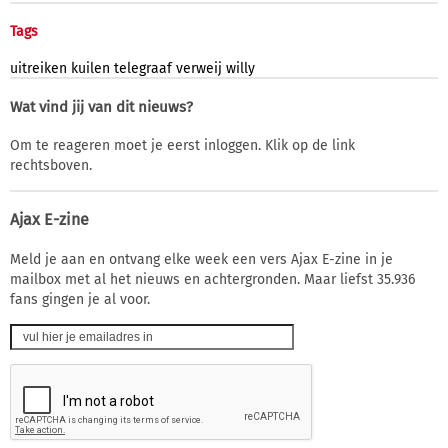
Tags
uitreiken
kuilen
telegraaf
verweij
willy
Wat vind jij van dit nieuws?
Om te reageren moet je eerst inloggen. Klik op de link
rechtsboven.
Ajax E-zine
Meld je aan en ontvang elke week een vers Ajax E-zine in je
mailbox met al het nieuws en achtergronden. Maar liefst 35.936
fans gingen je al voor.