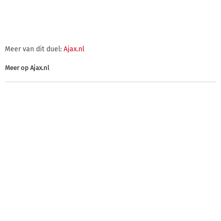
Meer van dit duel:
Ajax.nl
Meer op
Ajax.nl