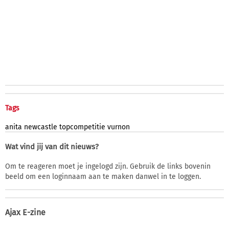
Tags
anita
newcastle
topcompetitie
vurnon
Wat vind jij van dit nieuws?
Om te reageren moet je ingelogd zijn. Gebruik de links bovenin
beeld om een loginnaam aan te maken danwel in te loggen.
Ajax E-zine