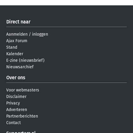
Direct naar
Aanmelden
/
inloggen
Ajax Forum
Stand
Kalender
E-zine (nieuwsbrief)
Nieuwsarchief
Over ons
Voor webmasters
Disclaimer
Privacy
Adverteren
Partnerberichten
Contact