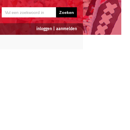
inloggen
|
aanmelden