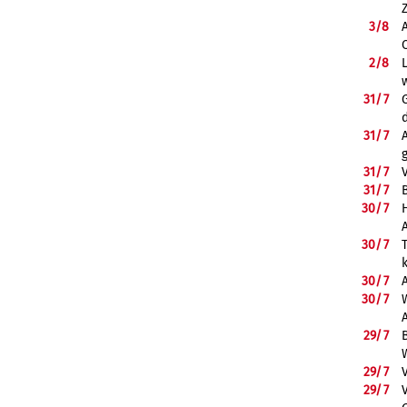
3/
8
2/
8
31/
7
31/
7
31/
7
31/
7
B
30/
7
30/
7
30/
7
30/
7
29/
7
29/
7
29/
7