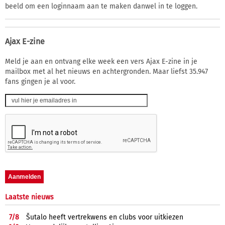
beeld om een loginnaam aan te maken danwel in te loggen.
Ajax E-zine
Meld je aan en ontvang elke week een vers Ajax E-zine in je
mailbox met al het nieuws en achtergronden. Maar liefst 35.947
fans gingen je al voor.
Laatste nieuws
7/
8
Šutalo heeft vertrekwens en clubs voor uitkiezen