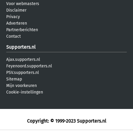
Voor webmasters
Disclaimer
Privacy
Adverteren
Partnerberichten
Contact
Supporters.nl
Ajax.supporters.nl
Feyenoord.supporters.nl
PSV.supporters.nl
Sitemap
Mijn voorkeuren
Cookie-instellingen
Copyright: © 1999-2023
Supporters.nl