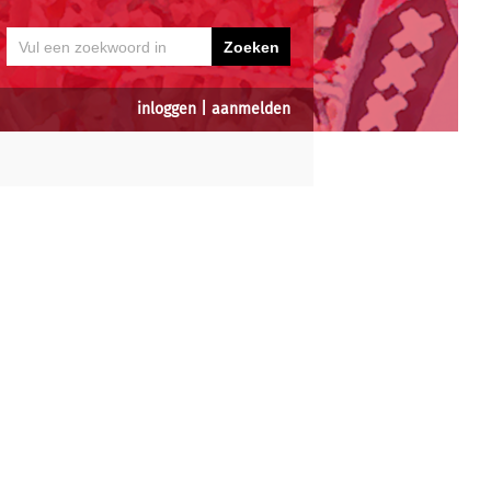
inloggen
|
aanmelden