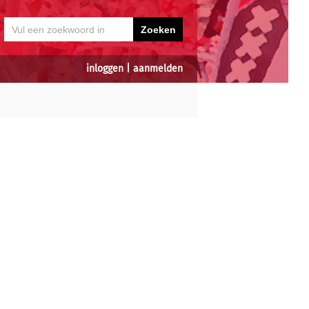
inloggen
|
aanmelden