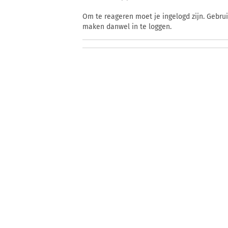
Om te reageren moet je ingelogd zijn. Gebru
maken danwel in te loggen.