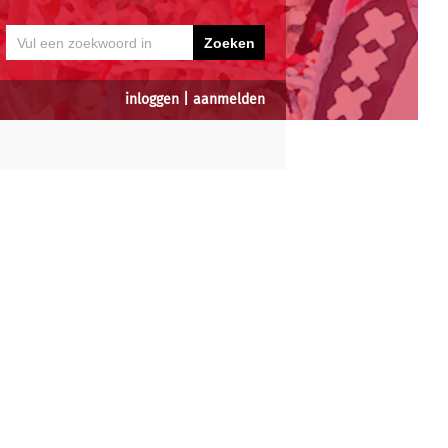
inloggen
|
aanmelden