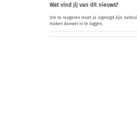
Wat vind jij van dit nieuws?
Om te reageren moet je ingelogd zijn. Gebru
maken danwel in te loggen.