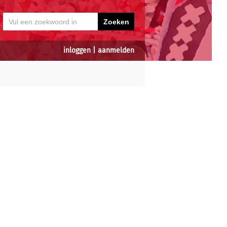
inloggen
|
aanmelden