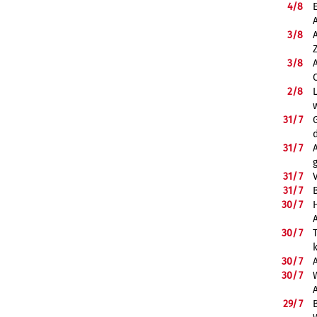
4/
8
3/
8
3/
8
2/
8
31/
7
31/
7
31/
7
31/
7
B
30/
7
30/
7
30/
7
30/
7
29/
7