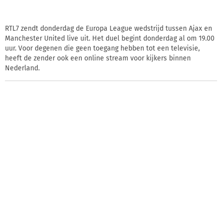
RTL7 zendt donderdag de Europa League wedstrijd tussen Ajax en
Manchester United live uit. Het duel begint donderdag al om 19.00
uur. Voor degenen die geen toegang hebben tot een televisie,
heeft de zender ook een online stream voor kijkers binnen
Nederland.