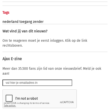
Tags
nederland
toegang
zender
Wat vind jij van dit nieuws?
Om te reageren moet je eerst inloggen. Klik op de link
rechtsboven.
Ajax E-zine
Meer dan 35.500 fans zijn lid van onze nieuwsbrief. Meld je ook
aan!