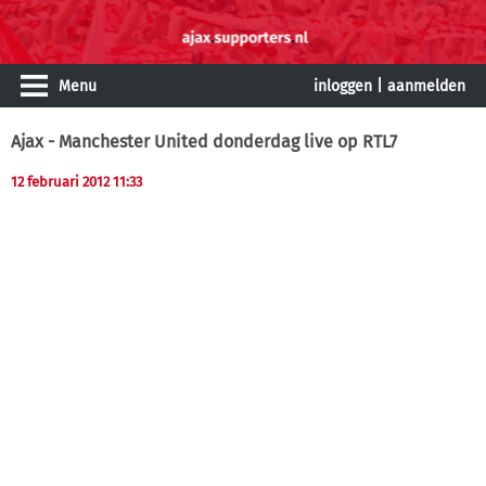
Menu
inloggen
|
aanmelden
Ajax - Manchester United donderdag live op RTL7
12 februari 2012 11:33