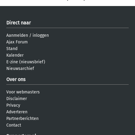
Direct naar
Aanmelden
/
inloggen
Ajax Forum
Stand
Kalender
E-zine (nieuwsbrief)
Nieuwsarchief
Over ons
Voor webmasters
Disclaimer
Privacy
Adverteren
Partnerberichten
Contact