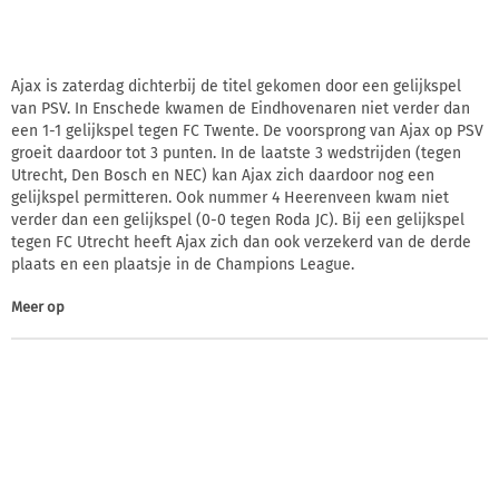
Ajax is zaterdag dichterbij de titel gekomen door een gelijkspel
van PSV. In Enschede kwamen de Eindhovenaren niet verder dan
een 1-1 gelijkspel tegen FC Twente. De voorsprong van Ajax op PSV
groeit daardoor tot 3 punten. In de laatste 3 wedstrijden (tegen
Utrecht, Den Bosch en NEC) kan Ajax zich daardoor nog een
gelijkspel permitteren. Ook nummer 4 Heerenveen kwam niet
verder dan een gelijkspel (0-0 tegen Roda JC). Bij een gelijkspel
tegen FC Utrecht heeft Ajax zich dan ook verzekerd van de derde
plaats en een plaatsje in de Champions League.
Meer op