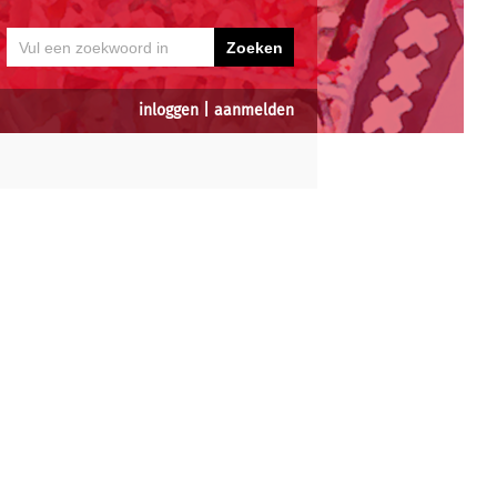
inloggen
|
aanmelden