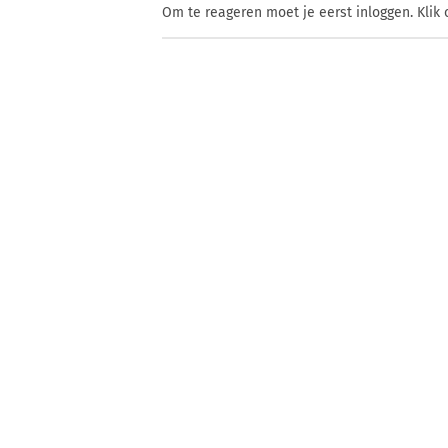
Om te reageren moet je eerst inloggen. Klik 