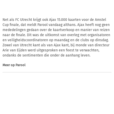
Net als FC Utrecht krijgt ook Ajax 15.000 kaarten voor de Amstel
Cup finale, dat meldt Parool vandaag althans. Ajax heeft nog geen
mededelingen gedaan over de kaartverkoop en manier van reizen
naar de finale. Dit was de uitkomst van overleg met organisatoren
en veiligheidscoordinatoren op maandag en de clubs op dinsdag.
Zowel van Utrecht kant als van Ajax kant, bij monde van directeur
Arie van Eijden werd uitgesproken een feest te verwachten,
ondanks de sentimenten die onder de aanhang leven.
Meer op
Parool