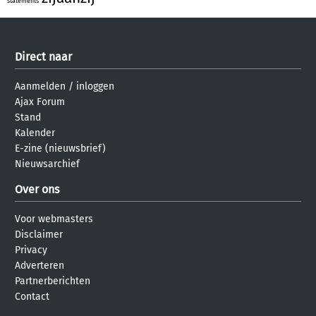
statements
Direct naar
Aanmelden
/
inloggen
Ajax Forum
Stand
Kalender
E-zine (nieuwsbrief)
Nieuwsarchief
Over ons
Voor webmasters
Disclaimer
Privacy
Adverteren
Partnerberichten
Contact