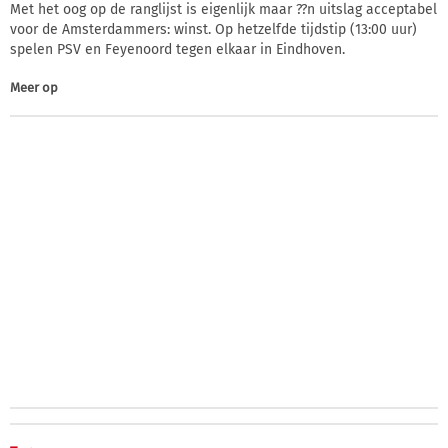
Met het oog op de ranglijst is eigenlijk maar ??n uitslag acceptabel
voor de Amsterdammers: winst. Op hetzelfde tijdstip (13:00 uur)
spelen PSV en Feyenoord tegen elkaar in Eindhoven.
Meer op