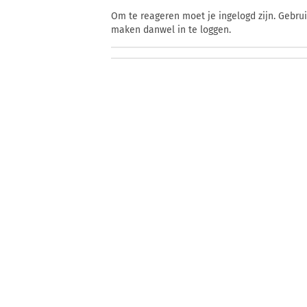
Om te reageren moet je ingelogd zijn. Gebru
maken danwel in te loggen.