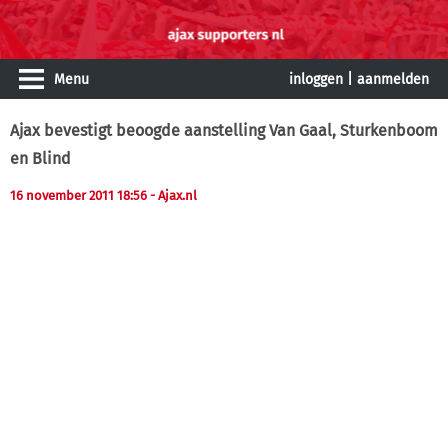
Menu
inloggen
|
aanmelden
Ajax bevestigt beoogde aanstelling Van Gaal, Sturkenboom
en Blind
16 november 2011 18:56
- Ajax.nl