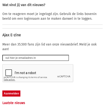
Wat vind jij van dit nieuws?
Om te reageren moet je ingelogd zijn. Gebruik de links bovenin
beeld om een loginnaam aan te maken danwel in te loggen.
Ajax E-zine
Meer dan 35.500 fans zijn lid van onze nieuwsbrief. Meld je ook
aan!
Laatste nieuws