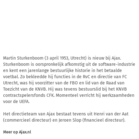
Martin Sturkenboom (3 april 1953, Utrecht) is nieuw bij Ajax.
Sturkenboom is oorspronkelijk afkomstig uit de software-industrie
en kent een jarenlange bestuurlijke historie in het betaalde
voetbal. Zo bekleedde hij functies in de RvC en directie van FC
Utrecht, was hij voorzitter van de FBO en lid van de Raad van
Toezicht van de KNVB. Hij was tevens bestuurslid bij het KNVB
contractspelersfonds CFK. Momenteel verricht hij werkzaamheden
voor de UEFA.
Het directieteam van Ajax bestaat tevens uit Henri van der Aat
(commercieel directeur) en Jeroen Slop (financieel directeur).
Meer op
Ajax.nl