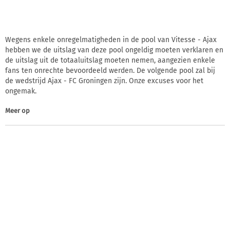
Wegens enkele onregelmatigheden in de pool van Vitesse - Ajax
hebben we de uitslag van deze pool ongeldig moeten verklaren en
de uitslag uit de totaaluitslag moeten nemen, aangezien enkele
fans ten onrechte bevoordeeld werden. De volgende pool zal bij
de wedstrijd Ajax - FC Groningen zijn. Onze excuses voor het
ongemak.
Meer op