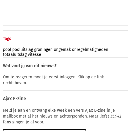
Tags
pool
pooluitslag
groningen
ongemak
onregelmatigheden
totaaluitslag
vitesse
Wat vind jij van dit nieuws?
Om te reageren moet je eerst inloggen. Klik op de link
rechtsboven.
Ajax E-zine
Meld je aan en ontvang elke week een vers Ajax E-zine in je
mailbox met al het nieuws en achtergronden. Maar liefst 35.942
fans gingen je al voor.