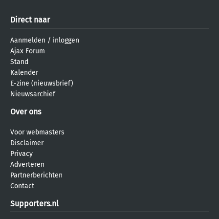
Direct naar
Aanmelden
/
inloggen
Ajax Forum
Stand
Kalender
E-zine (nieuwsbrief)
Nieuwsarchief
Over ons
Voor webmasters
Disclaimer
Privacy
Adverteren
Partnerberichten
Contact
Supporters.nl