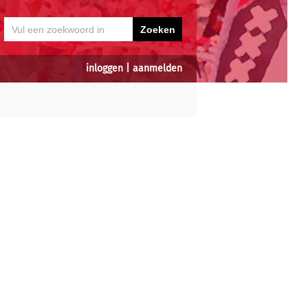
inloggen
|
aanmelden