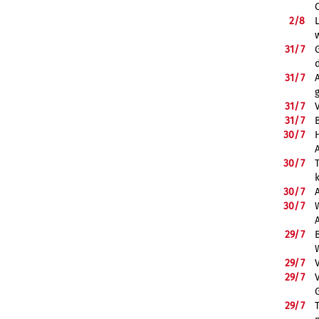
2/
8
31/
7
31/
7
31/
7
31/
7
B
30/
7
30/
7
30/
7
30/
7
29/
7
29/
7
29/
7
29/
7