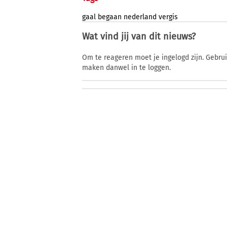
gaal
begaan
nederland
vergis
Wat vind jij van dit nieuws?
Om te reageren moet je ingelogd zijn. Gebru
maken danwel in te loggen.