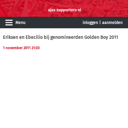
Menu
inloggen
|
aanmelden
Eriksen en Ebecilio bij genomineerden Golden Boy 2011
1 november 2011 21:03