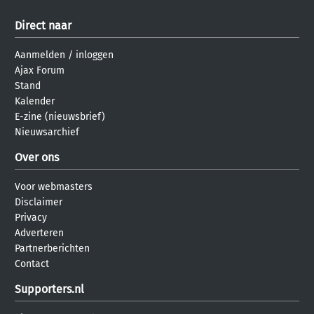
Direct naar
Aanmelden
/
inloggen
Ajax Forum
Stand
Kalender
E-zine (nieuwsbrief)
Nieuwsarchief
Over ons
Voor webmasters
Disclaimer
Privacy
Adverteren
Partnerberichten
Contact
Supporters.nl