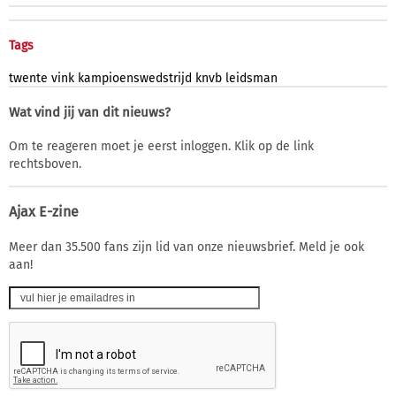
Tags
twente
vink
kampioenswedstrijd
knvb
leidsman
Wat vind jij van dit nieuws?
Om te reageren moet je eerst inloggen. Klik op de link
rechtsboven.
Ajax E-zine
Meer dan 35.500 fans zijn lid van onze nieuwsbrief. Meld je ook
aan!