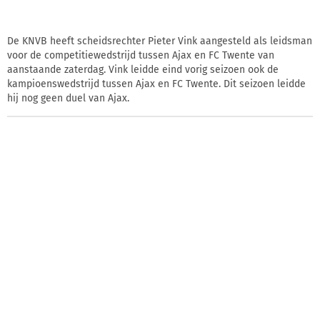
De KNVB heeft scheidsrechter Pieter Vink aangesteld als leidsman
voor de competitiewedstrijd tussen Ajax en FC Twente van
aanstaande zaterdag. Vink leidde eind vorig seizoen ook de
kampioenswedstrijd tussen Ajax en FC Twente. Dit seizoen leidde
hij nog geen duel van Ajax.