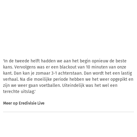
'In de tweede helft hadden we aan het begin opnieuw de beste
kans. Vervolgens was er een blackout van 10 minuten van onze
kant. Dan kan je zomaar 3-1 achterstaan. Dan wordt het een lastig
verhaal. Na die moeilijke periode hebben we het weer opgepikt en
zijn we weer gaan voetballen. Uiteindelijk was het wel een
terechte uitslag.'
Meer op
Eredivisie Live