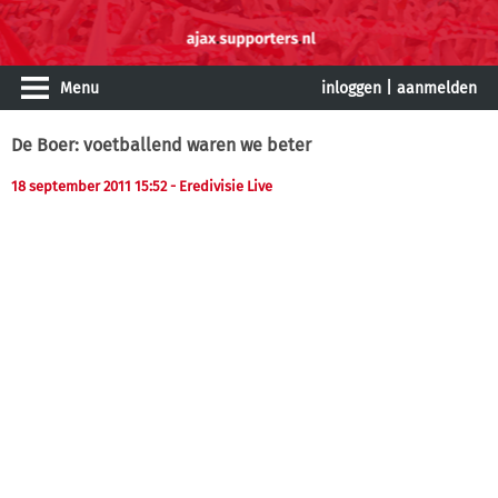
Menu
inloggen
|
aanmelden
De Boer: voetballend waren we beter
18 september 2011 15:52
- Eredivisie Live