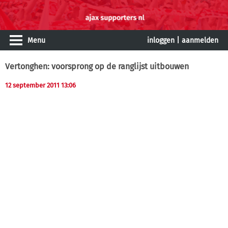
Menu
inloggen
|
aanmelden
Vertonghen: voorsprong op de ranglijst uitbouwen
12 september 2011 13:06