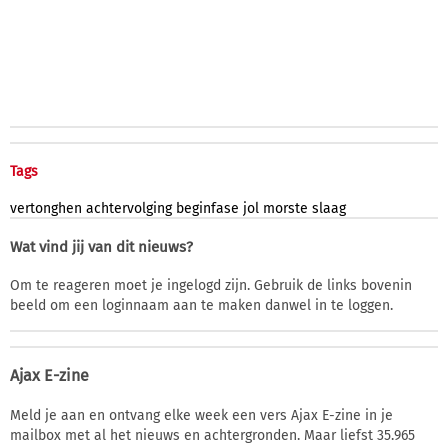
Tags
vertonghen
achtervolging
beginfase
jol
morste
slaag
Wat vind jij van dit nieuws?
Om te reageren moet je ingelogd zijn. Gebruik de links bovenin
beeld om een loginnaam aan te maken danwel in te loggen.
Ajax E-zine
Meld je aan en ontvang elke week een vers Ajax E-zine in je
mailbox met al het nieuws en achtergronden. Maar liefst 35.965