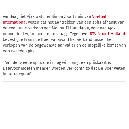
Vandaag liet Ajax watcher Simon Zwartkruis van
Voetbal
International
weten dat het aantrekken van een spits afhangt van
de eventuele verkoop van Mounir El Hamdaoui, voor wie Ajax
momenteel vijf miljoen euro vraagt. Tegenover
RTV Noord-Holland
bevestigde Frank de Boer vanavond het verband tussen het
verkopen van de ongewenste aanvaller en de mogelijke komst van
een tweede spits.
"Aan de tweede spits die ik nog wil, hangt een prijskaartje.
Daarvoor moeten mensen worden verkocht," zo liet De Boer weten
in De Telegraaf.