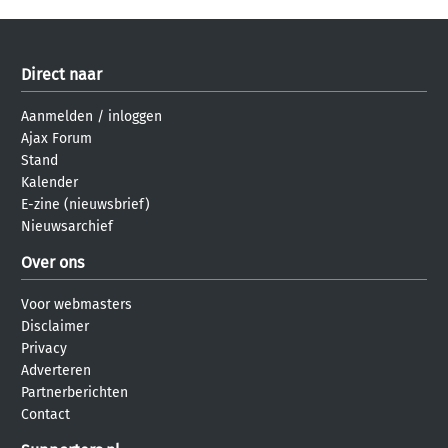
Direct naar
Aanmelden
/
inloggen
Ajax Forum
Stand
Kalender
E-zine (nieuwsbrief)
Nieuwsarchief
Over ons
Voor webmasters
Disclaimer
Privacy
Adverteren
Partnerberichten
Contact