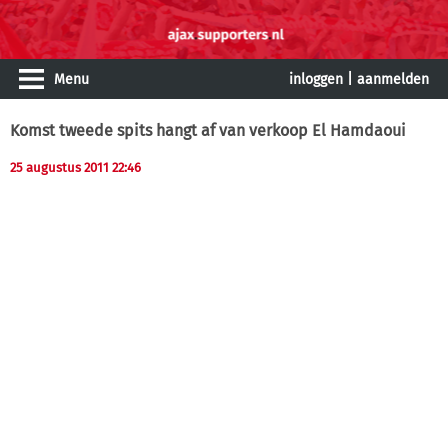
Menu
inloggen
|
aanmelden
Komst tweede spits hangt af van verkoop El Hamdaoui
25 augustus 2011 22:46