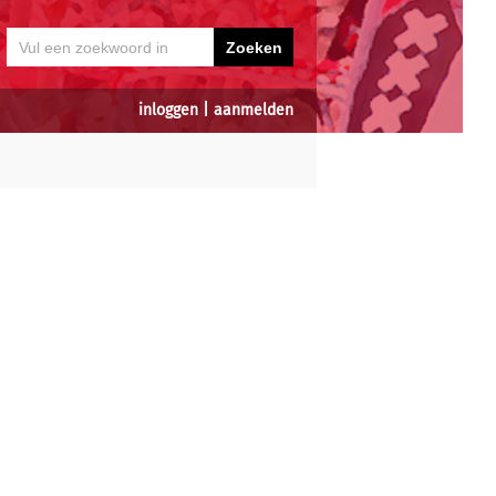
inloggen
|
aanmelden