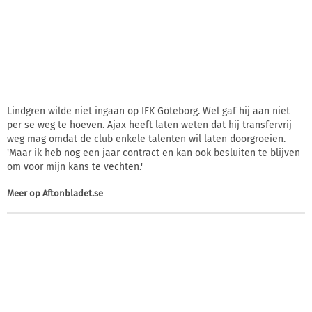
Lindgren wilde niet ingaan op IFK Göteborg. Wel gaf hij aan niet
per se weg te hoeven. Ajax heeft laten weten dat hij transfervrij
weg mag omdat de club enkele talenten wil laten doorgroeien.
'Maar ik heb nog een jaar contract en kan ook besluiten te blijven
om voor mijn kans te vechten.'
Meer op
Aftonbladet.se