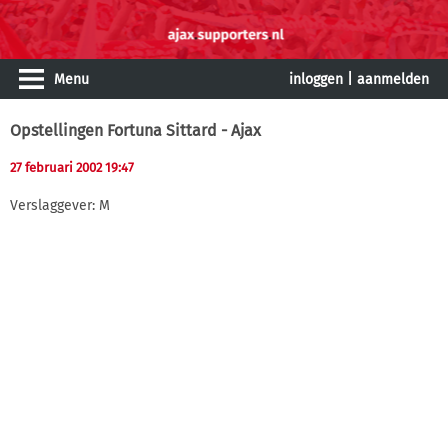
Menu
inloggen
|
aanmelden
Opstellingen Fortuna Sittard - Ajax
27 februari 2002 19:47
Verslaggever: M