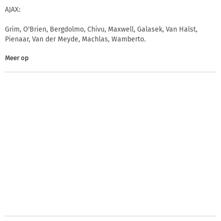
AJAX:
Grim, O'Brien, Bergdolmo, Chivu, Maxwell, Galasek, Van Halst,
Pienaar, Van der Meyde, Machlas, Wamberto.
Meer op