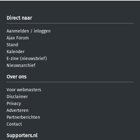
Direct naar
Aanmelden
/
inloggen
Ajax Forum
Stand
Kalender
E-zine (nieuwsbrief)
Nieuwsarchief
Over ons
Voor webmasters
Disclaimer
Privacy
Adverteren
Partnerberichten
Contact
Supporters.nl