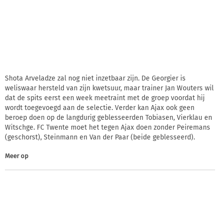
Shota Arveladze zal nog niet inzetbaar zijn. De Georgier is
weliswaar hersteld van zijn kwetsuur, maar trainer Jan Wouters wil
dat de spits eerst een week meetraint met de groep voordat hij
wordt toegevoegd aan de selectie. Verder kan Ajax ook geen
beroep doen op de langdurig geblesseerden Tobiasen, Vierklau en
Witschge. FC Twente moet het tegen Ajax doen zonder Peiremans
(geschorst), Steinmann en Van der Paar (beide geblesseerd).
Meer op