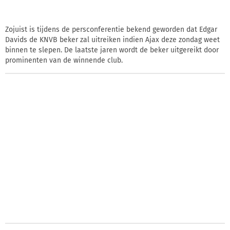
Zojuist is tijdens de persconferentie bekend geworden dat Edgar
Davids de KNVB beker zal uitreiken indien Ajax deze zondag weet
binnen te slepen. De laatste jaren wordt de beker uitgereikt door
prominenten van de winnende club.