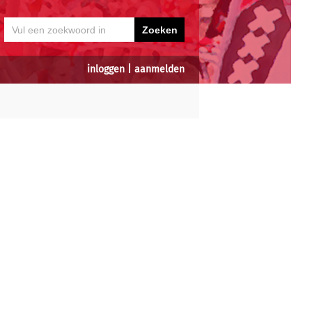
inloggen
|
aanmelden