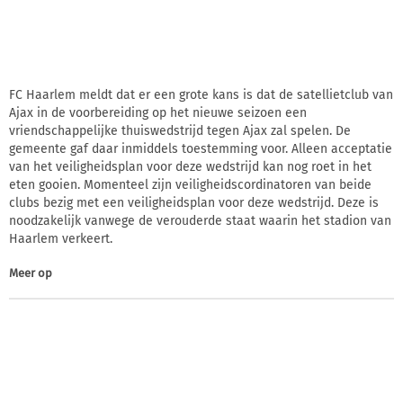
FC Haarlem meldt dat er een grote kans is dat de satellietclub van
Ajax in de voorbereiding op het nieuwe seizoen een
vriendschappelijke thuiswedstrijd tegen Ajax zal spelen. De
gemeente gaf daar inmiddels toestemming voor. Alleen acceptatie
van het veiligheidsplan voor deze wedstrijd kan nog roet in het
eten gooien. Momenteel zijn veiligheidscordinatoren van beide
clubs bezig met een veiligheidsplan voor deze wedstrijd. Deze is
noodzakelijk vanwege de verouderde staat waarin het stadion van
Haarlem verkeert.
Meer op