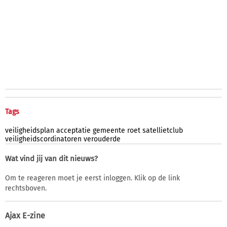
Tags
veiligheidsplan
acceptatie
gemeente
roet
satellietclub
veiligheidscordinatoren
verouderde
Wat vind jij van dit nieuws?
Om te reageren moet je eerst inloggen. Klik op de link
rechtsboven.
Ajax E-zine