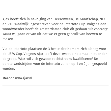
Ajax heeft zich in navolging van Heerenveen, De Graafschap, NEC
en RKC Waalwijk ingeschreven voor de Intertoto Cup. Volgens een
woordvoerder heeft de Amsterdamse club dit gedaan 'uit voorzorg'.
'Maar wij gaan er van uit dat we er geen gebruik van hoeven te
maken.'
Via de Intertoto plaatsen de 3 beste deelnemers zich alsnog voor
de UEFA Cup. Volgens Ajax leeft deze kwestie helemaal niet onder
de groep. 'Ajax wil zich gewoon rechtstreeks kwalificeren' De
eerste wedstrijden voor de Intertoto zullen op 1 en 2 juli gespeeld
worden.
Meer op
www.ajax.nl