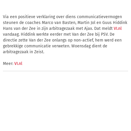
Via een positieve verklaring over diens communicatievermogen
steunen de coaches Marco van Basten, Martin Jol en Guus Hiddink
Hans van der Zee in zijn arbitragezaak met Ajax. Dat meldt
VI.nl
vandaag. Hiddink werkte eerder met Van der Zee bij PSV. De
directie zette Van der Zee onlangs op non-actief, hem werd een
gebrekkige communicatie verweten. Woensdag dient de
arbitragezaak in Zeist.
Meer:
VI.nl