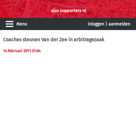
Menu
inloggen
|
aanmelden
Coaches steunen Van der Zee in arbitragezaak
14 februari 2011 21:04