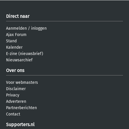
Direct naar
Aanmelden
/
inloggen
Ajax Forum
Stand
Kalender
E-zine (nieuwsbrief)
Nieuwsarchief
Over ons
Voor webmasters
Disclaimer
Privacy
Adverteren
Partnerberichten
Contact
Supporters.nl